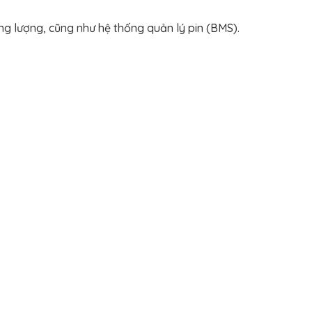
ăng lượng, cũng như hệ thống quản lý pin (BMS).