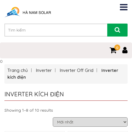
0
0
Trang chủ
Inverter
Inverter Off Grid
Inverter
kích điện
INVERTER KÍCH ĐIỆN
Showing 1–8 of 10 results