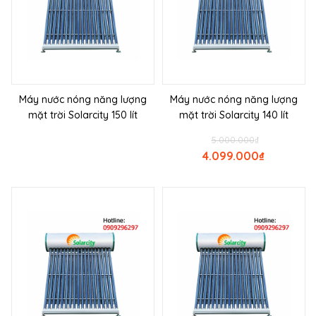
Máy nước nóng năng lượng
Máy nước nóng năng lượng
mặt trời Solarcity 150 lít
mặt trời Solarcity 140 lít
5.000.000
₫
4.099.000
₫