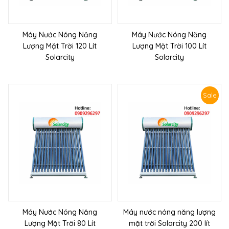
Máy Nước Nóng Năng
Máy Nước Nóng Năng
Lượng Mặt Trời 120 Lít
Lượng Mặt Trời 100 Lít
Solarcity
Solarcity
Sale
Máy Nước Nóng Năng
Máy nước nóng năng lượng
Lượng Mặt Trời 80 Lít
mặt trời Solarcity 200 lít