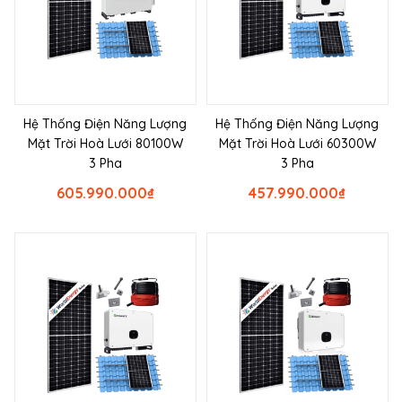
Hệ Thống Điện Năng Lượng
Hệ Thống Điện Năng Lượng
Mặt Trời Hoà Lưới 80100W
Mặt Trời Hoà Lưới 60300W
3 Pha
3 Pha
605.990.000
₫
457.990.000
₫