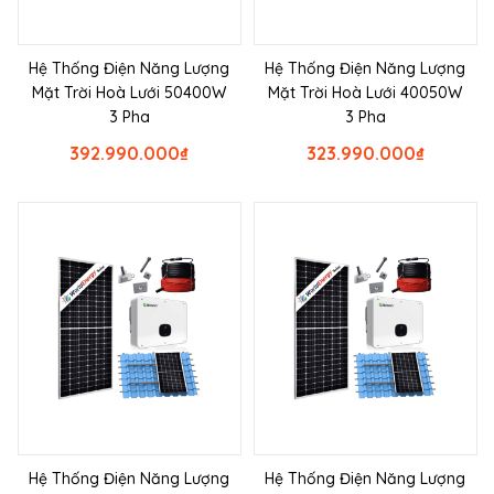
Hệ Thống Điện Năng Lượng
Hệ Thống Điện Năng Lượng
Mặt Trời Hoà Lưới 50400W
Mặt Trời Hoà Lưới 40050W
3 Pha
3 Pha
392.990.000
₫
323.990.000
₫
Hệ Thống Điện Năng Lượng
Hệ Thống Điện Năng Lượng