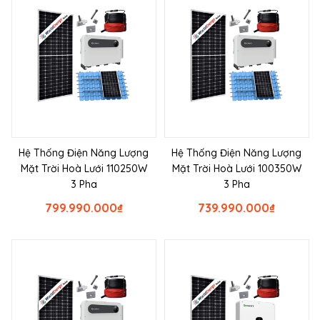
Hệ Thống Điện Năng Lượng
Hệ Thống Điện Năng Lượng
Mặt Trời Hoà Lưới 110250W
Mặt Trời Hoà Lưới 100350W
3 Pha
3 Pha
799.990.000
₫
739.990.000
₫