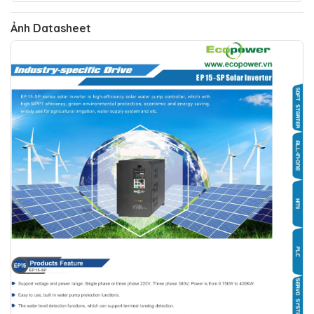
Ảnh Datasheet