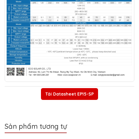
Tải Datasheet EP15-SP
Sản phẩm tương tự