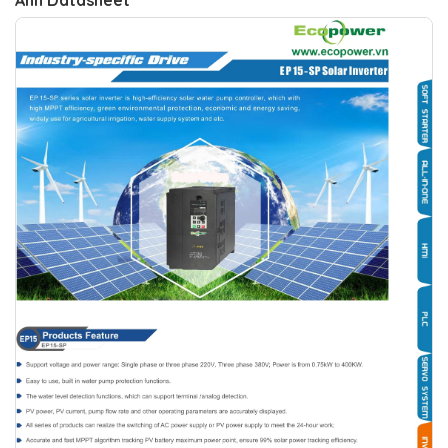
Ảnh Datasheet