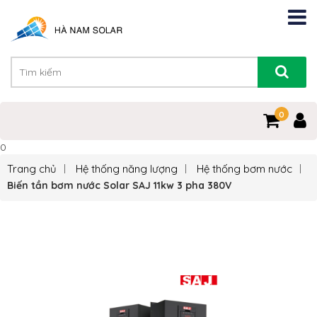
0
0
Trang chủ
Hệ thống năng lượng
Hệ thống bơm nước
Biến tần bơm nước Solar SAJ 11kw 3 pha 380V