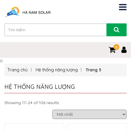
0
0
Trang chủ
Hệ thống năng lượng
Trang 3
HỆ THỐNG NĂNG LƯỢNG
Showing 17–24 of 106 results