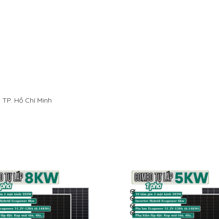
 TP. Hồ Chí Minh