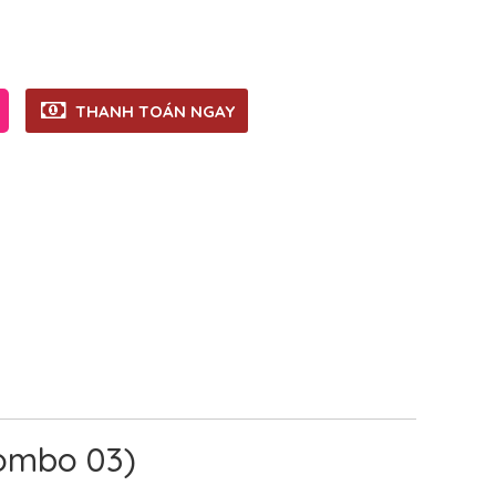
THANH TOÁN NGAY
Combo 03)