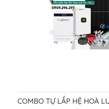
COMBO TỰ LẮP HỆ HOÀ L