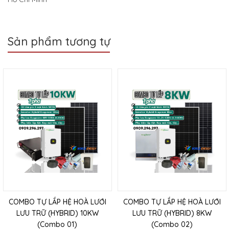
Sản phẩm tương tự
COMBO TỰ LẮP HỆ HOÀ LƯỚI
COMBO TỰ LẮP HỆ HOÀ LƯỚI
LƯU TRỮ (HYBRID) 10KW
LƯU TRỮ (HYBRID) 8KW
(Combo 01)
(Combo 02)