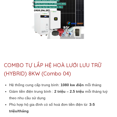
COMBO TỰ LẮP HỆ HOÀ LƯỚI LƯU TRỮ
(HYBRID) 8KW (Combo 04)
Hệ thống cung cấp trung bình:
1080 kw điện
mỗi tháng
Giảm tiền điện trung bình :
2 triệu – 2.5 triệu
mỗi tháng tuỳ
theo nhu cầu sử dụng
Phù hợp hộ gia đình có số hoá đơn tiền điện từ:
3-5
triệu/tháng