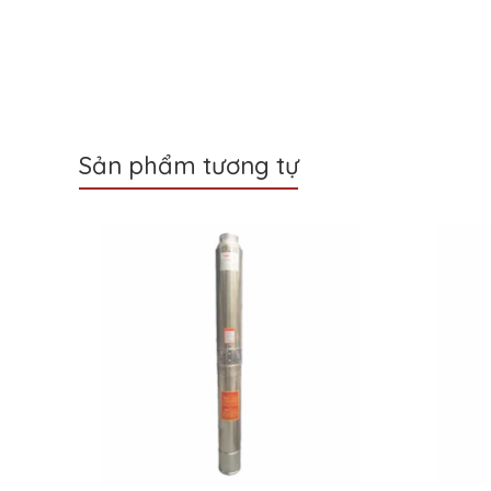
Sản phẩm tương tự