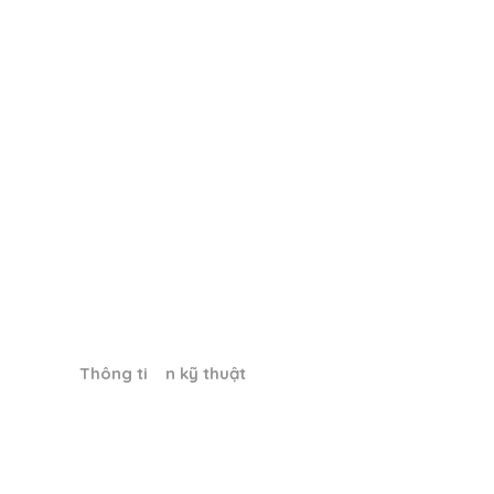
Thông ti n kỹ thuật