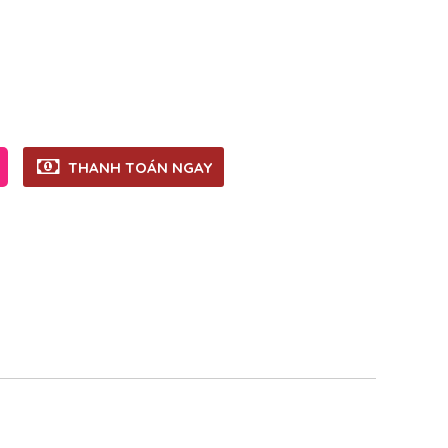
THANH TOÁN NGAY