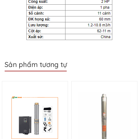
Sản phẩm tương tự