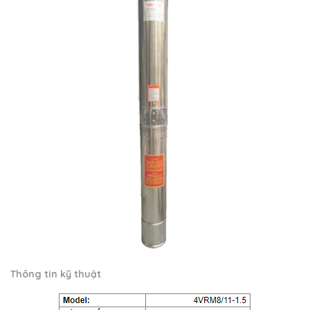
Thông tin kỹ thuật