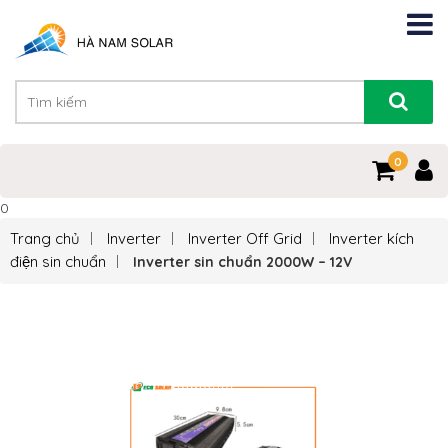
0
0
Trang chủ
Inverter
Inverter Off Grid
Inverter kích
điện sin chuẩn
Inverter sin chuẩn 2000W – 12V