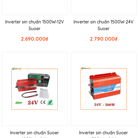
Inverter sin chuẩn 1500W-12V
Inverter sin chuẩn 1500W-24V
Suoer
Suoer
2.690.000
₫
2.790.000
₫
Inverter sin chuẩn Suoer
Inverter sin chuẩn Suoer