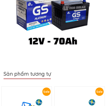
Sản phẩm tương tự
Sale
Sale