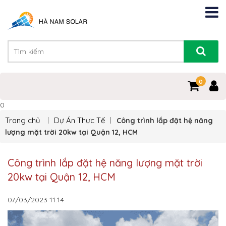
0
0
Trang chủ
Dự Án Thực Tế
Công trình lắp đặt hệ năng
lượng mặt trời 20kw tại Quận 12, HCM
Công trình lắp đặt hệ năng lượng mặt trời
20kw tại Quận 12, HCM
07/03/2023
11:14