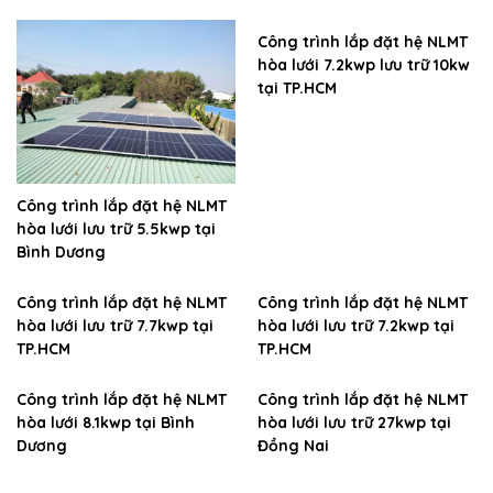
Công trình lắp đặt hệ NLMT
hòa lưới 7.2kwp lưu trữ 10kw
tại TP.HCM
Công trình lắp đặt hệ NLMT
hòa lưới lưu trữ 5.5kwp tại
Bình Dương
Công trình lắp đặt hệ NLMT
Công trình lắp đặt hệ NLMT
hòa lưới lưu trữ 7.7kwp tại
hòa lưới lưu trữ 7.2kwp tại
TP.HCM
TP.HCM
Công trình lắp đặt hệ NLMT
Công trình lắp đặt hệ NLMT
hòa lưới 8.1kwp tại Bình
hòa lưới lưu trữ 27kwp tại
Dương
Đồng Nai