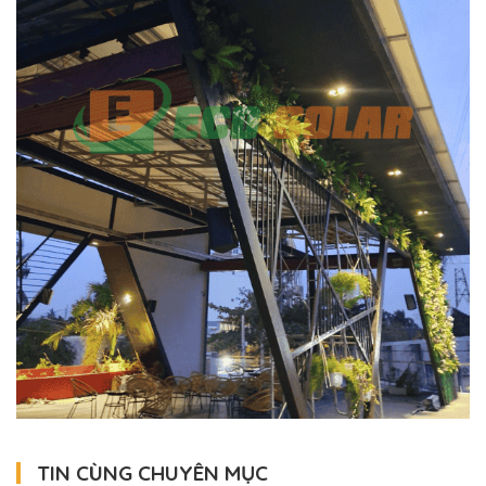
TIN CÙNG CHUYÊN MỤC