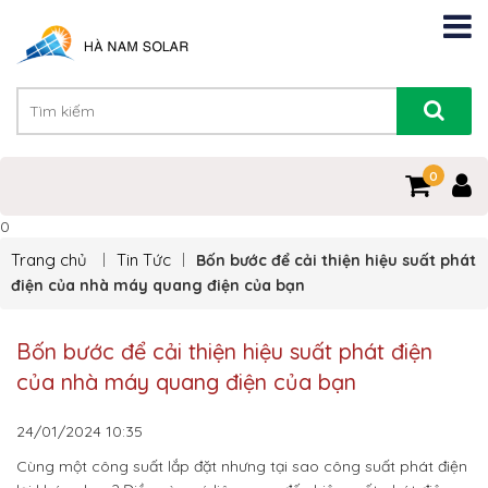
0
0
Trang chủ
Tin Tức
Bốn bước để cải thiện hiệu suất phát
điện của nhà máy quang điện của bạn
Bốn bước để cải thiện hiệu suất phát điện
của nhà máy quang điện của bạn
24/01/2024
10:35
Cùng một công suất lắp đặt nhưng tại sao công suất phát điện