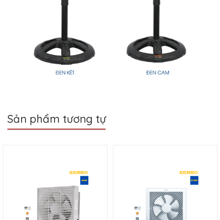
Sản phẩm tương tự