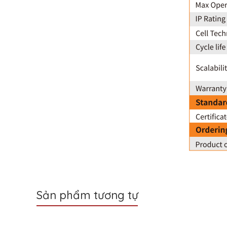
Sản phẩm tương tự