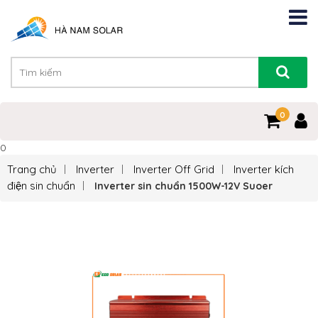
0
0
Trang chủ
Inverter
Inverter Off Grid
Inverter kích
điện sin chuẩn
Inverter sin chuẩn 1500W-12V Suoer