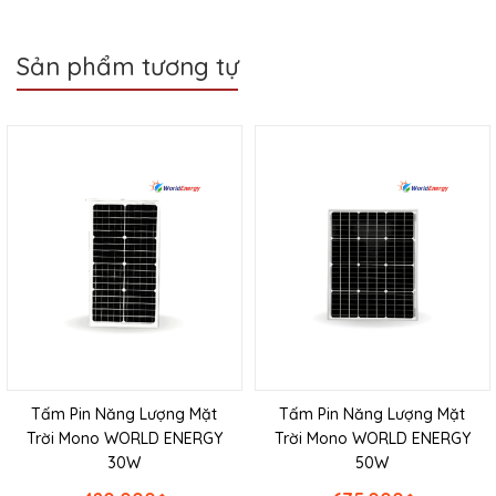
Sản phẩm tương tự
Tấm Pin Năng Lượng Mặt
Tấm Pin Năng Lượng Mặt
Trời Mono WORLD ENERGY
Trời Mono WORLD ENERGY
30W
50W