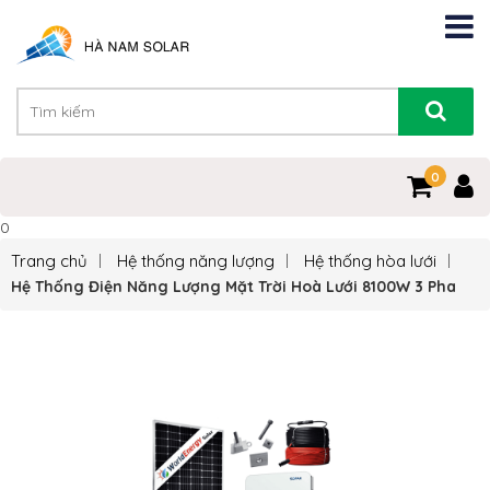
0
0
Trang chủ
Hệ thống năng lượng
Hệ thống hòa lưới
Hệ Thống Điện Năng Lượng Mặt Trời Hoà Lưới 8100W 3 Pha