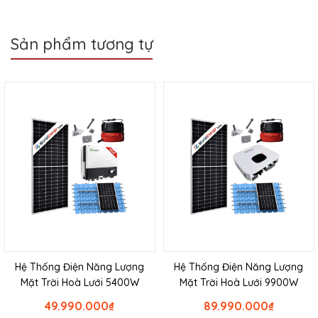
Sản phẩm tương tự
Hệ Thống Điện Năng Lượng
Hệ Thống Điện Năng Lượng
Mặt Trời Hoà Lưới 5400W
Mặt Trời Hoà Lưới 9900W
49.990.000
₫
89.990.000
₫