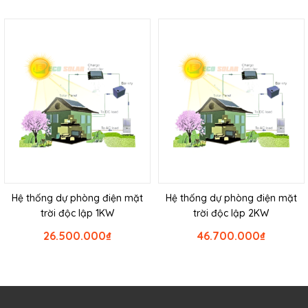
Hệ thống dự phòng điện mặt
Hệ thống dự phòng điện mặt
trời độc lập 1KW
trời độc lập 2KW
26.500.000
₫
46.700.000
₫