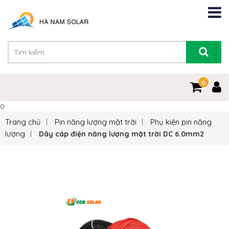
0
0
Trang chủ
Pin năng lượng mặt trời
Phụ kiện pin năng
lượng
Dây cáp điện năng lượng mặt trời DC 6.0mm2