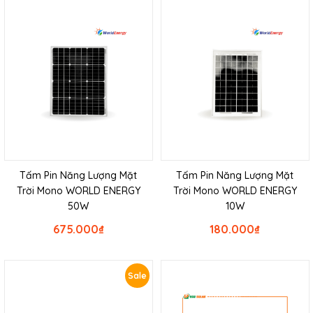
Tấm Pin Năng Lượng Mặt
Tấm Pin Năng Lượng Mặt
Trời Mono WORLD ENERGY
Trời Mono WORLD ENERGY
50W
10W
675.000
₫
180.000
₫
Sale