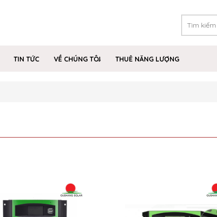
TIN TỨC
VỀ CHÚNG TÔI
THUÊ NĂNG LƯỢNG