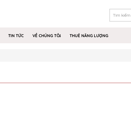
TIN TỨC
VỀ CHÚNG TÔI
THUÊ NĂNG LƯỢNG