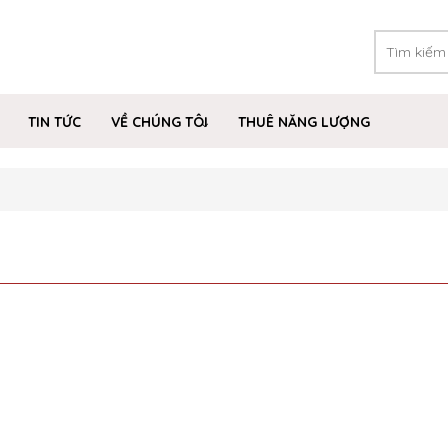
TIN TỨC
VỀ CHÚNG TÔI
THUÊ NĂNG LƯỢNG