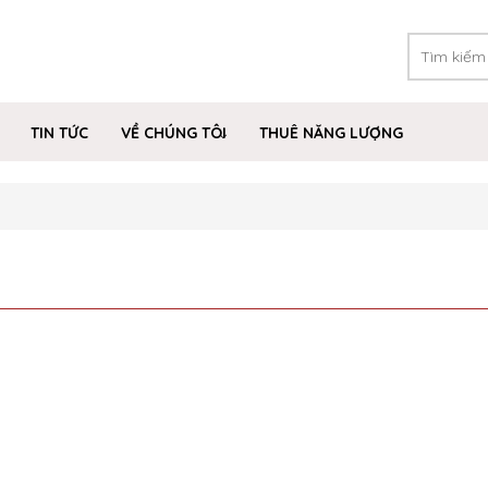
TIN TỨC
VỀ CHÚNG TÔI
THUÊ NĂNG LƯỢNG