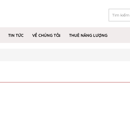
TIN TỨC
VỀ CHÚNG TÔI
THUÊ NĂNG LƯỢNG