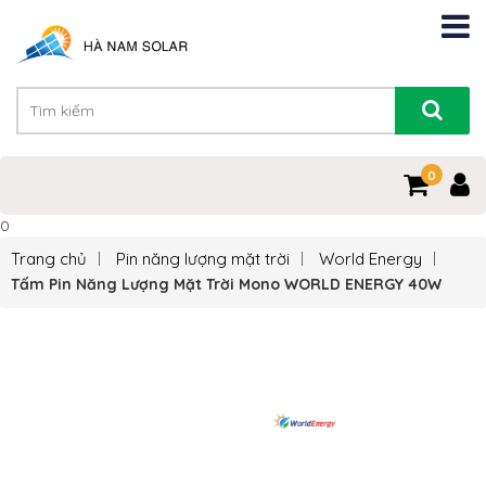
0
0
Trang chủ
Pin năng lượng mặt trời
World Energy
Tấm Pin Năng Lượng Mặt Trời Mono WORLD ENERGY 40W