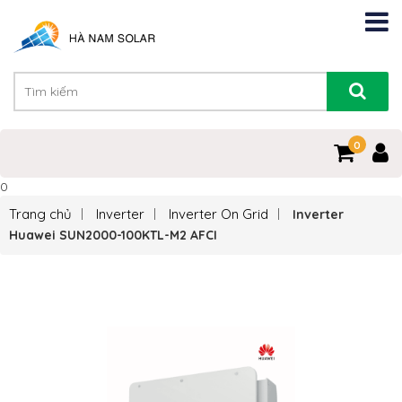
0
0
Trang chủ
Inverter
Inverter On Grid
Inverter
Huawei SUN2000-100KTL-M2 AFCI