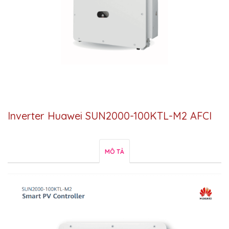
Inverter Huawei SUN2000-100KTL-M2 AFCI
MÔ TẢ