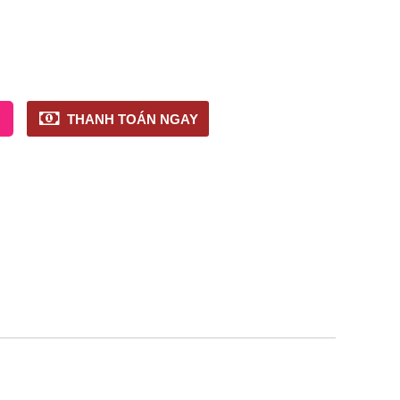
THANH TOÁN NGAY